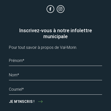
Inscrivez-vous à notre infolettre
municipale
Pour tout savoir à propos de Val-Morin.
Prénom*
Nom*
Courriel*
JE M'INSCRIS !