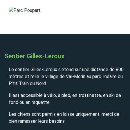
Sentier Gilles-Leroux
Le sentier Gilles-Leroux s’étend sur une distance de 800
mètres et relie le village de Val-Morin au parc linéaire du
P’tit Train du Nord
Il est accessible à vélo, à pied, en trottinette, en ski de
fond ou en raquette
Les chiens sont permis en laisse uniquement, merci de
bien ramasser leurs besoins