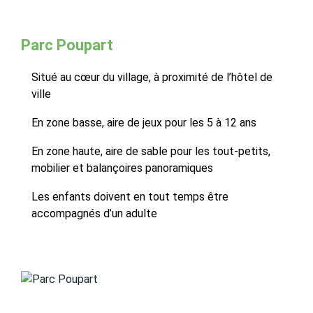
Parc Poupart
Situé au cœur du village, à proximité de l’hôtel de
ville
En zone basse, aire de jeux pour les 5 à 12 ans
En zone haute, aire de sable pour les tout-petits,
mobilier et balançoires panoramiques
Les enfants doivent en tout temps être
accompagnés d’un adulte