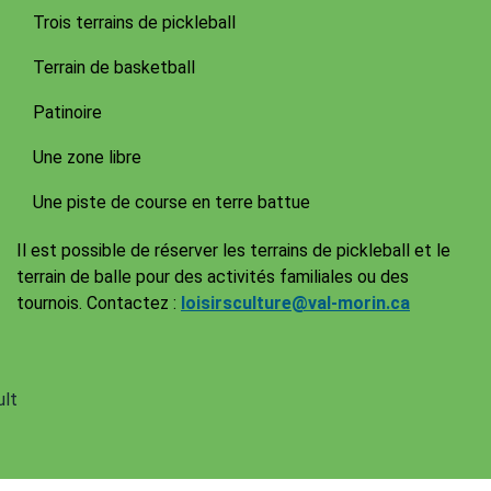
Trois terrains de pickleball
Terrain de basketball
Patinoire
Une zone libre
Une piste de course en terre battue
Il est possible de réserver les terrains de pickleball et le
terrain de balle pour des activités familiales ou des
tournois. Contactez :
loisirsculture@val-morin.ca