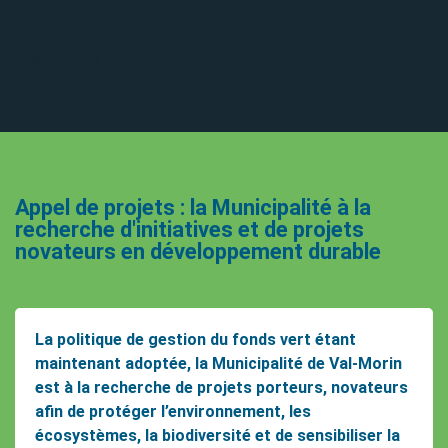
Appel de projets : la Municipalité à la
recherche d'initiatives et de projets
novateurs en développement durable
La politique de gestion du fonds vert étant
maintenant adoptée, la Municipalité de Val-Morin
est à la recherche de projets porteurs, novateurs
afin de protéger l’environnement, les
écosystèmes, la biodiversité et de sensibiliser la