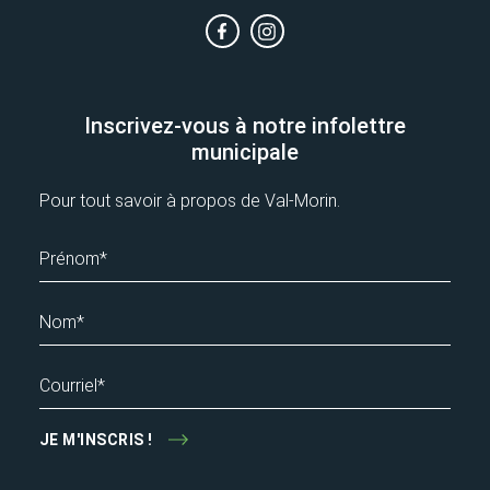
Inscrivez-vous à notre infolettre
municipale
Pour tout savoir à propos de Val-Morin.
Prénom*
Nom*
Courriel*
JE M'INSCRIS !