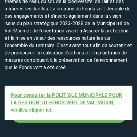
thèmes de l’eau, du sol, de la biodiversité, de l’air et des
matières résiduelles. La création du Fonds vert découle de
ces engagements et s’inscrit également dans la vision
issue du plan stratégique 2023-2028 de la Municipalité de
Val-Morin et de l’orientation visant à Assurer la protection
et la mise en valeur des ressources naturelles sur
l’ensemble du territoire. C’est avant tout afin de soutenir et
de promouvoir la réalisation d’actions et l’implantation de
mesures contribuant à la préservation de l’environnement
que le Fonds vert a été créé.
Pour consulter la POLITIQUE MUNICIPALE POUR
LA GESTION DU FONDS VERT DE VAL-MORIN,
veuillez cliquer ici.