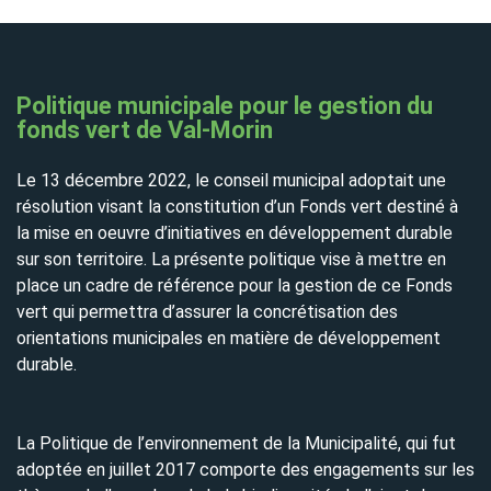
Politique municipale pour le gestion du
fonds vert de Val-Morin
Le 13 décembre 2022, le conseil municipal adoptait une
résolution visant la constitution d’un Fonds vert destiné à
la mise en oeuvre d’initiatives en développement durable
sur son territoire. La présente politique vise à mettre en
place un cadre de référence pour la gestion de ce Fonds
vert qui permettra d’assurer la concrétisation des
orientations municipales en matière de développement
durable.
La Politique de l’environnement de la Municipalité, qui fut
adoptée en juillet 2017 comporte des engagements sur les