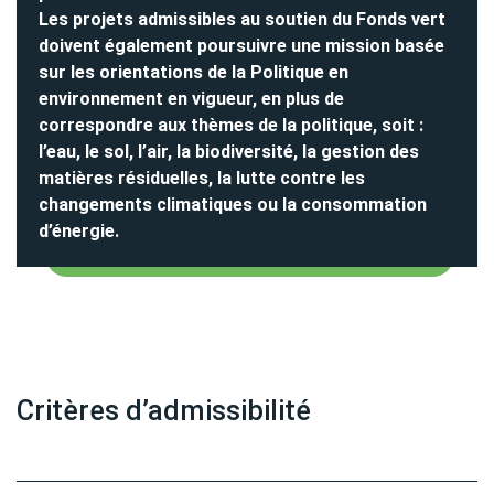
Les projets admissibles au soutien du Fonds vert
doivent également poursuivre une mission basée
sur les orientations de la Politique en
environnement en vigueur, en plus de
correspondre aux thèmes de la politique, soit :
l’eau, le sol, l’air, la biodiversité, la gestion des
matières résiduelles, la lutte contre les
changements climatiques ou la consommation
d’énergie.
Critères d’admissibilité