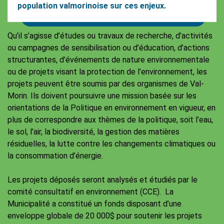
population valmorinoise sur ces enjeux.
Qu’il s’agisse d’études ou travaux de recherche, d’activités
ou campagnes de sensibilisation ou d’éducation, d’actions
structurantes, d’événements de nature environnementale
ou de projets visant la protection de l’environnement, les
projets peuvent être soumis par des organismes de Val-
Morin. Ils doivent poursuivre une mission basée sur les
orientations de la Politique en environnement en vigueur, en
plus de correspondre aux thèmes de la politique, soit l’eau,
le sol, l’air, la biodiversité, la gestion des matières
résiduelles, la lutte contre les changements climatiques ou
la consommation d’énergie.
Les projets déposés seront analysés et étudiés par le
comité consultatif en environnement (CCE). La
Municipalité a constitué un fonds disposant d’une
enveloppe globale de 20 000$ pour soutenir les projets