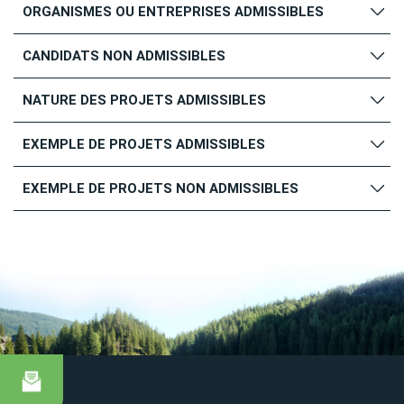
ORGANISMES OU ENTREPRISES ADMISSIBLES
CANDIDATS NON ADMISSIBLES
NATURE DES PROJETS ADMISSIBLES
EXEMPLE DE PROJETS ADMISSIBLES
EXEMPLE DE PROJETS NON ADMISSIBLES