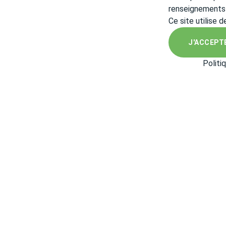
renseignements
Ce site utilise 
J'ACCEPT
Politi