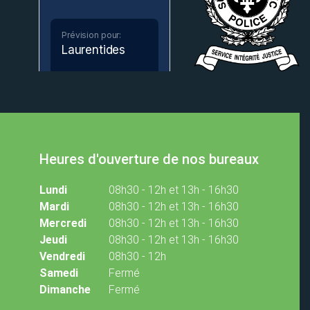
Heures d'ouverture de nos bureaux
Lundi
08h30 - 12h et 13h - 16h30
Mardi
08h30 - 12h et 13h - 16h30
Mercredi
08h30 - 12h et 13h - 16h30
Jeudi
08h30 - 12h et 13h - 16h30
Vendredi
08h30 - 12h
Samedi
Fermé
Dimanche
Fermé