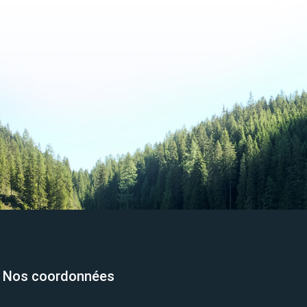
Nos coordonnées