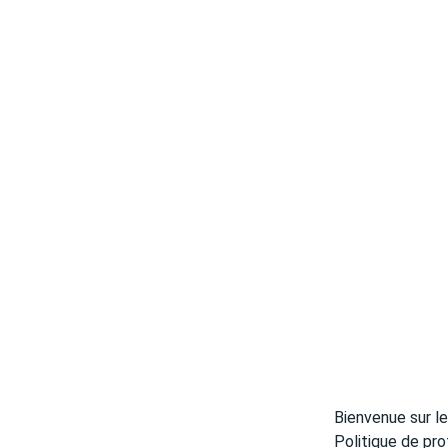
Bienvenue sur le
Politique de pr