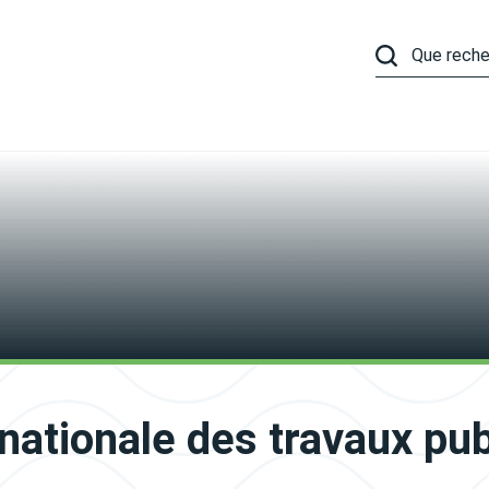
ationale des travaux pu