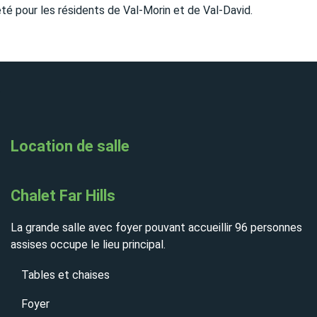
Location de salle
Chalet Far Hills
La grande salle avec foyer pouvant accueillir 96 personnes
assises occupe le lieu principal.
Tables et chaises
Foyer