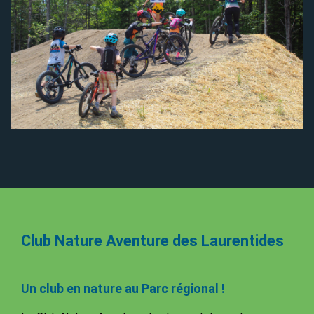
Club Nature Aventure des Laurentides
Un club en nature au Parc régional !