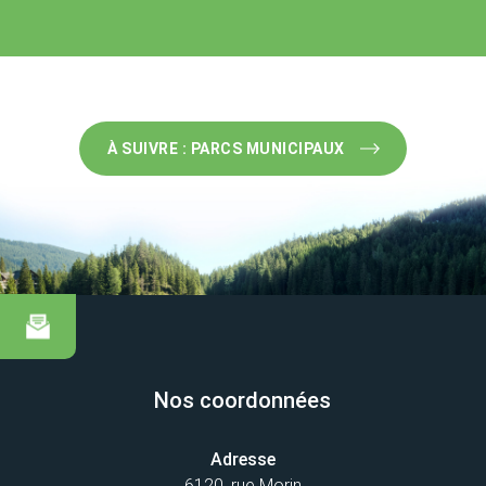
À SUIVRE : PARCS MUNICIPAUX
Nos coordonnées
Adresse
6120, rue Morin