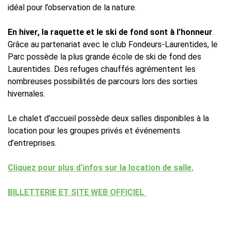
idéal pour l’observation de la nature.
En hiver, la raquette et le ski de fond sont à l’honneur
.
Grâce au partenariat avec le club Fondeurs-Laurentides, le
Parc possède la plus grande école de ski de fond des
Laurentides. Des refuges chauffés agrémentent les
nombreuses possibilités de parcours lors des sorties
hivernales.
Le chalet d’accueil possède deux salles disponibles à la
location pour les groupes privés et événements
d’entreprises.
Cliquez pour plus d'infos sur la location de salle.
BILLETTERIE ET SITE WEB OFFICIEL