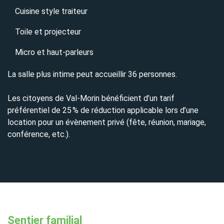
Cuisine style traiteur
Toile et projecteur
Micro et haut-parleurs
La salle plus intime peut accueillir 36 personnes.
Les citoyens de Val-Morin bénéficient d’un tarif
préférentiel de 25 % de réduction applicable lors d’une
location pour un évènement privé (fête, réunion, mariage,
conférence, etc.).
Sentier familial