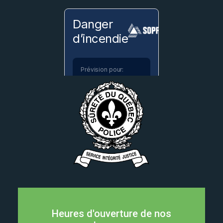
Heures d'ouverture de nos