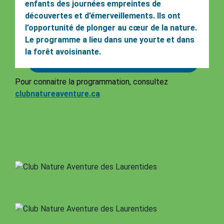
enfants des journées empreintes de
découvertes et d’émerveillements. Ils ont
l’opportunité de plonger au cœur de la nature.
Le programme a lieu dans une yourte et dans
la forêt avoisinante.
Pour connaitre la programmation, consultez
clubnatureaventure.ca