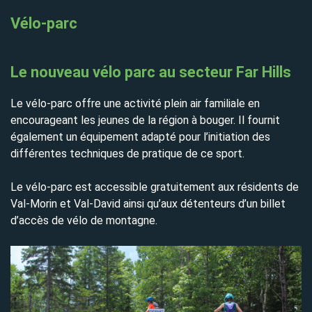
gouvernance
Vélo-parc
Le nouveau vélo parc au secteur Far Hills
Le vélo-parc offre une activité plein air familiale en
encourageant les jeunes de la région à bouger. Il fournit
également un équipement adapté pour l’initiation des
différentes techniques de pratique de ce sport.
Le vélo-parc est accessible gratuitement aux résidents de
Val-Morin et Val-David ainsi qu’aux détenteurs d’un billet
d’accès de vélo de montagne.