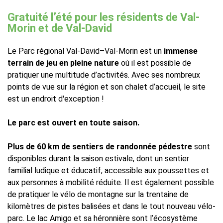
Gratuité l’été pour les résidents de Val-
Morin et de Val-David
Le Parc régional Val-David–Val-Morin est un
immense
terrain de jeu en pleine nature
où il est possible de
pratiquer une multitude d’activités. Avec ses nombreux
points de vue sur la région et son chalet d’accueil, le site
est un endroit d'exception !
Le parc est ouvert en toute saison.
Plus de 60 km de sentiers de randonnée pédestre
sont
disponibles durant la saison estivale, dont un sentier
familial ludique et éducatif, accessible aux poussettes et
aux personnes à mobilité réduite. Il est également possible
de pratiquer le vélo de montagne sur la trentaine de
kilomètres de pistes balisées et dans le tout nouveau vélo-
parc. Le lac Amigo et sa héronnière sont l’écosystème