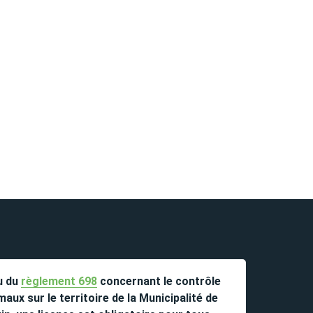
u du
règlement 698
concernant le contrôle
maux sur le territoire de la Municipalité de