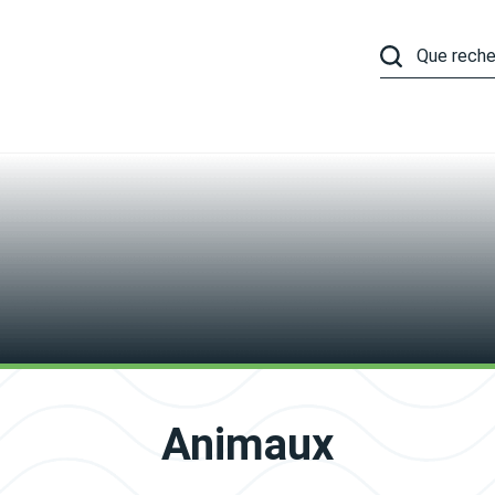
Animaux