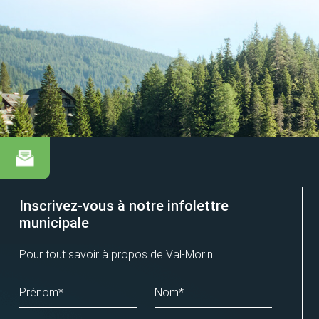
Inscrivez-vous à notre infolettre
municipale
Pour tout savoir à propos de Val-Morin.
Prénom*
Nom*