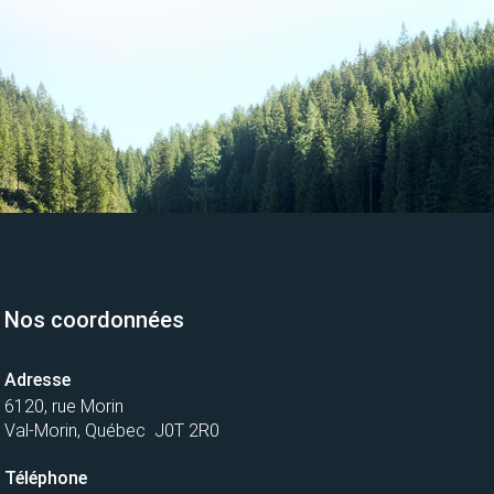
Nos coordonnées
Adresse
6120, rue Morin
Val-Morin, Québec J0T 2R0
Téléphone