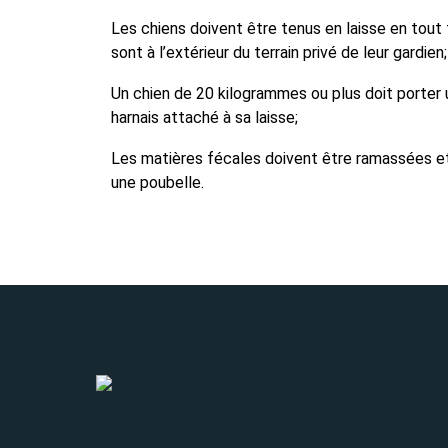
Les chiens doivent être tenus en laisse en tout 
sont à l’extérieur du terrain privé de leur gardien;
Un chien de 20 kilogrammes ou plus doit porter u
harnais attaché à sa laisse;
Les matières fécales doivent être ramassées e
une poubelle.