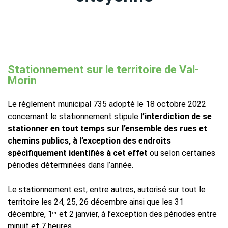
Stationnement sur le territoire de Val-
Morin
Le règlement municipal 735 adopté le 18 octobre 2022
concernant le stationnement stipule
l’interdiction de se
stationner en tout temps sur l’ensemble des rues et
chemins publics, à l’exception des endroits
spécifiquement identifiés à cet effet
ou selon certaines
périodes déterminées dans l’année.
Le stationnement est, entre autres, autorisé sur tout le
territoire les 24, 25, 26 décembre ainsi que les 31
décembre, 1
et 2 janvier, à l’exception des périodes entre
er
minuit et 7 heures.