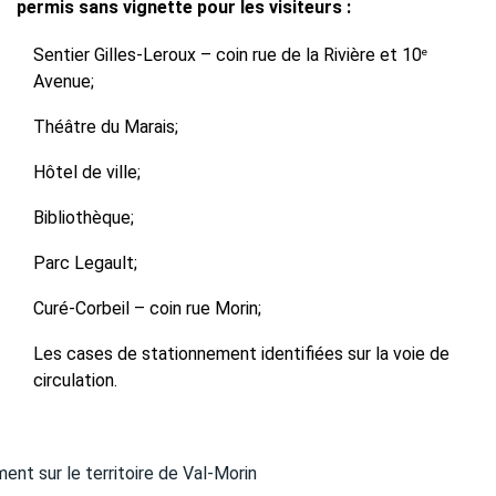
permis sans vignette pour les visiteurs :
Sentier Gilles-Leroux – coin rue de la Rivière et 10
e
Avenue;
Théâtre du Marais;
Hôtel de ville;
Bibliothèque;
Parc Legault;
Curé-Corbeil – coin rue Morin;
Les cases de stationnement identifiées sur la voie de
circulation.