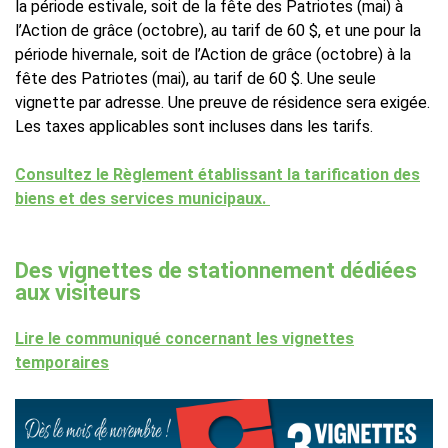
la période estivale, soit de la fête des Patriotes (mai) à
l’Action de grâce (octobre), au tarif de 60 $, et une pour la
période hivernale, soit de l’Action de grâce (octobre) à la
fête des Patriotes (mai), au tarif de 60 $. Une seule
vignette par adresse. Une preuve de résidence sera exigée.
Les taxes applicables sont incluses dans les tarifs.
Consultez le Règlement établissant la tarification des
biens et des services municipaux.
Des vignettes de stationnement dédiées
aux visiteurs
Lire le communiqué concernant les vignettes
temporaires