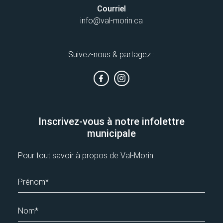
Courriel
info@val-morin.ca
Suivez-nous & partagez :
Inscrivez-vous à notre infolettre
municipale
Pour tout savoir à propos de Val-Morin.
Prénom*
Nom*