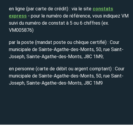
en ligne (par carte de crédit) : via le site
constats
express
- pour le numéro de référence, vous indiquez VM
suivi du numéro de constat à 5 ou 6 chiffres (ex.
VM005876)
par la poste (mandat poste ou chèque certifié) : Cour
municipale de Sainte-Agathe-des-Monts, 50, rue Saint-
Joseph, Sainte-Agathe-des-Monts, J8C 1M9;
en personne (carte de débit ou argent comptant) : Cour
municipale de Sainte-Agathe-des-Monts, 50, rue Saint-
Joseph, Sainte-Agathe-des-Monts, J8C 1M9