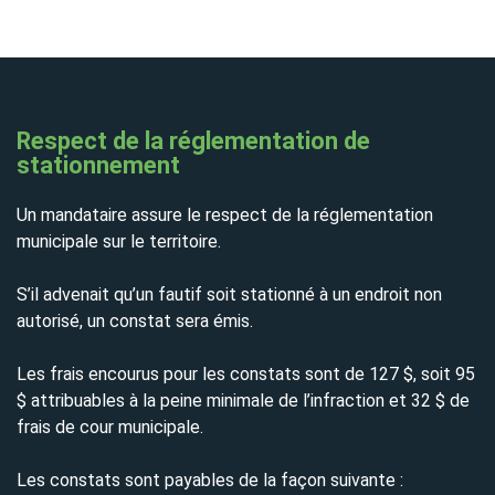
Respect de la réglementation de
stationnement
Un mandataire assure le respect de la réglementation
municipale sur le territoire.
S’il advenait qu’un fautif soit stationné à un endroit non
autorisé, un constat sera émis.
Les frais encourus pour les constats sont de 127 $, soit 95
$ attribuables à la peine minimale de l’infraction et 32 $ de
frais de cour municipale.
Les constats sont payables de la façon suivante :