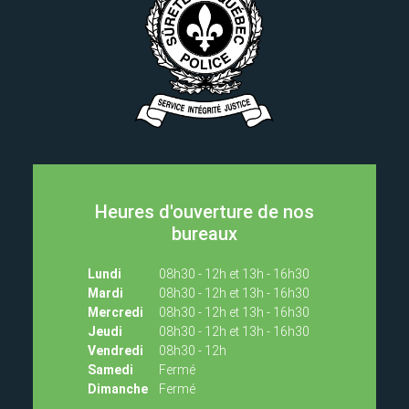
Heures d'ouverture de nos
bureaux
Lundi
08h30 - 12h et 13h - 16h30
Mardi
08h30 - 12h et 13h - 16h30
Mercredi
08h30 - 12h et 13h - 16h30
Jeudi
08h30 - 12h et 13h - 16h30
Vendredi
08h30 - 12h
Samedi
Fermé
Dimanche
Fermé