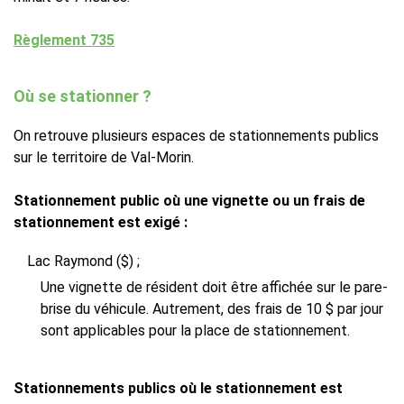
Règlement 735
Où se stationner ?
On retrouve plusieurs espaces de stationnements publics
sur le territoire de Val-Morin.
Stationnement public où une vignette ou un frais de
stationnement est exigé :
Lac Raymond ($) ;
Une vignette de résident doit être affichée sur le pare-
brise du véhicule. Autrement, des frais de 10 $ par jour
sont applicables pour la place de stationnement.
Stationnements publics où le stationnement est