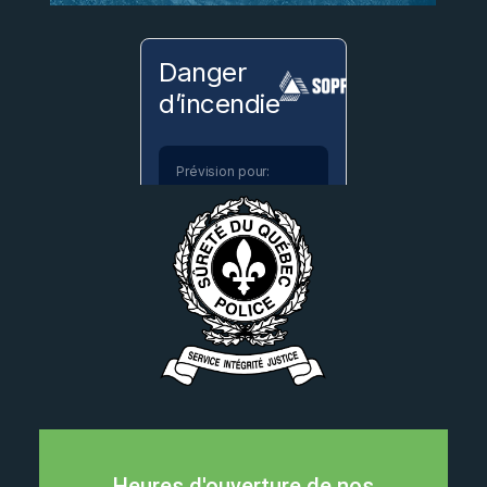
Heures d'ouverture de nos