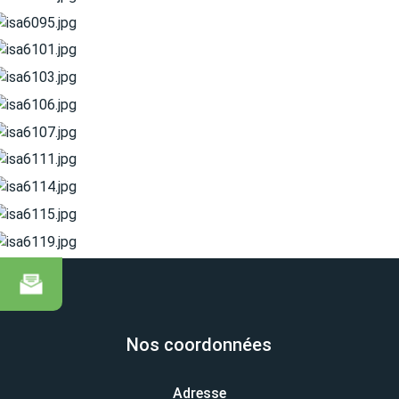
Nos coordonnées
Adresse