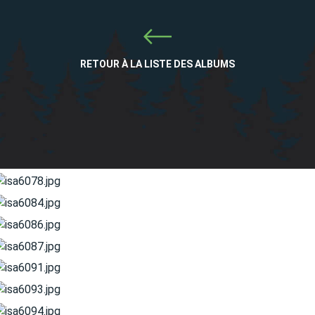
RETOUR À LA LISTE DES ALBUMS