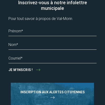
Inscrivez-vous à notre infolettre
municipale
Pour tout savoir à propos de Val-Morin.
Prénom*
Nom*
Courriel*
JE M'INSCRIS !
INSCRIPTION AUX ALERTES CITOYENNES