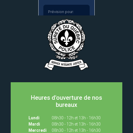
Heures d'ouverture de nos
bureaux
Lundi
08h30 - 12h et 13h - 16h30
Mardi
08h30 - 12h et 13h - 16h30
Mercredi
08h30 - 12h et 13h - 16h30