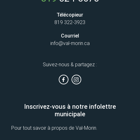
Télécopieur
819 322-3923
Courriel
info@val-morin.ca
Suivez-nous & partagez :
Inscrivez-vous à notre infolettre
municipale
Pour tout savoir à propos de Val-Morin.